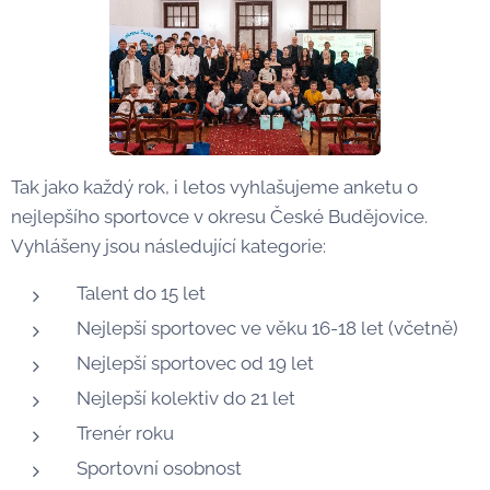
Tak jako každý rok, i letos vyhlašujeme anketu o
nejlepšího sportovce v okresu České Budějovice.
Vyhlášeny jsou následující kategorie:
Talent do 15 let
Nejlepší sportovec ve věku 16-18 let (včetně)
Nejlepší sportovec od 19 let
Nejlepší kolektiv do 21 let
Trenér roku
Sportovní osobnost