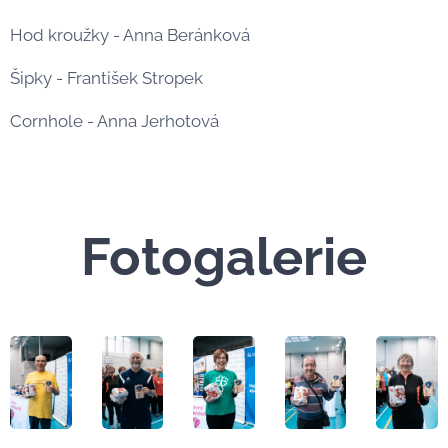
Hod kroužky - Anna Beránková
Šipky - František Stropek
Cornhole - Anna Jerhotová
Fotogalerie